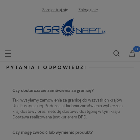
Zarejestruj się
Zaloguj się
PYTANIA I ODPOWIEDZI
Czy dostarczacie zamówienia za granicę?
Tak, wysyłamy zamówienia za granicę do wszystkich krajów
Unii Europejskiej. Podczas składania zamówienia wybierzesz
kraj dostawy oraz metodę dostawy dostępną w tym kraju.
Dostawa realizowana jest kurierem DPD.
Czy mogę zwrócić lub wymienić produkt?