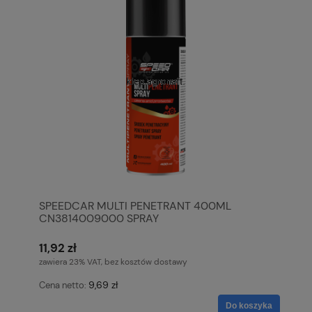
SPEEDCAR MULTI PENETRANT 400ML
CN3814009000 SPRAY
11,92 zł
zawiera 23% VAT, bez kosztów dostawy
9,69 zł
Cena netto:
Do koszyka