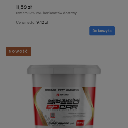
11,59 zł
zawiera 23% VAT, bez kosztów dostawy
9,42 zł
Cena netto:
Do koszyka
NOWOŚĆ