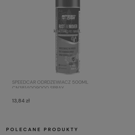
SPEEDCAR ODRDZEWIACZ 500ML
CN3814009000 SPRAY
13,84 zł
POLECANE PRODUKTY