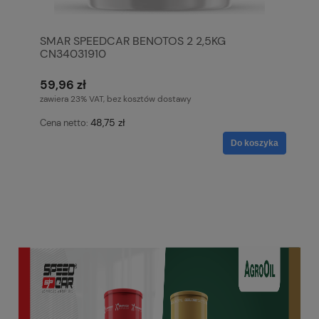
SMAR SPEEDCAR BENOTOS 2 2,5KG
CN34031910
59,96 zł
zawiera 23% VAT, bez kosztów dostawy
48,75 zł
Cena netto:
Do koszyka