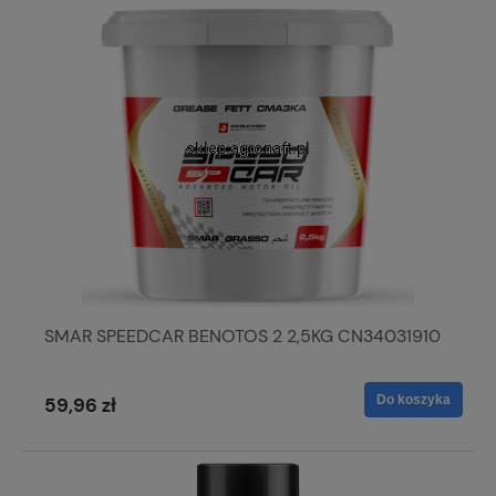
SMAR SPEEDCAR BENOTOS 2 2,5KG CN34031910
Do koszyka
59,96 zł