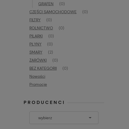
GRAFEN
(0)
CZĘŚCI SAMOCHODOWE
(0)
FILTRY
(0)
ROLNICTWO
(0)
PILARKI
(0)
PŁYNY
(0)
SMARY
(2)
ŻARÓWKI
(0)
BEZ KATEGORII
(0)
Nowości
Promocje
PRODUCENCI